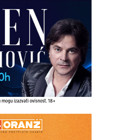
u mogu izazvati ovisnost. 18+