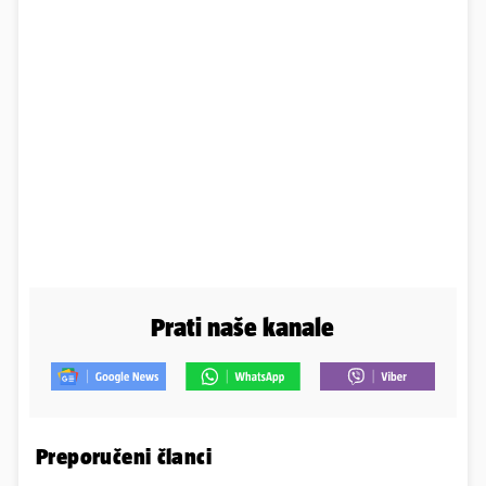
Prati naše kanale
Preporučeni članci