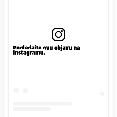
Pogledajte ovu objavu na
Instagramu.