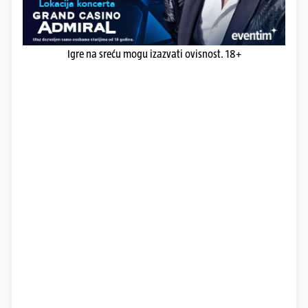
Igre na sreću mogu izazvati ovisnost. 18+