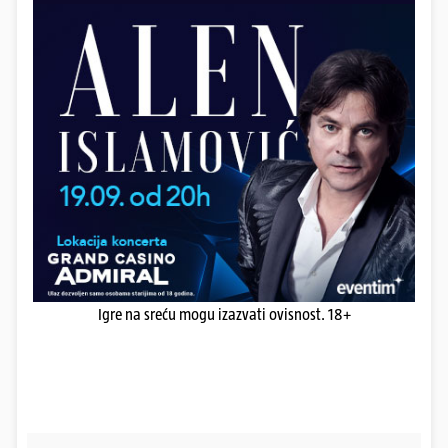
Igre na sreću mogu izazvati ovisnost. 18+