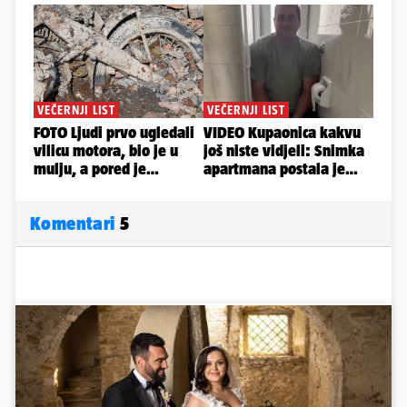
Komentari
5