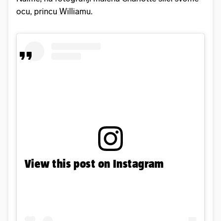
ocu, princu Williamu.
View this post on Instagram