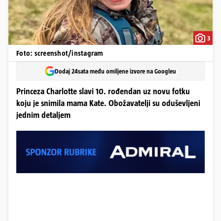
3
Foto: screenshot/instagram
Dodaj 24sata među omiljene izvore na Googleu
Princeza Charlotte slavi 10. rođendan uz novu fotku
koju je snimila mama Kate. Obožavatelji su oduševljeni
jednim detaljem