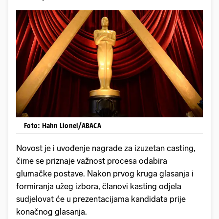
Foto: Hahn Lionel/ABACA
Novost je i uvođenje nagrade za izuzetan casting,
čime se priznaje važnost procesa odabira
glumačke postave. Nakon prvog kruga glasanja i
formiranja užeg izbora, članovi kasting odjela
sudjelovat će u prezentacijama kandidata prije
konačnog glasanja.