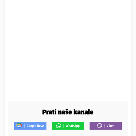
Prati naše kanale