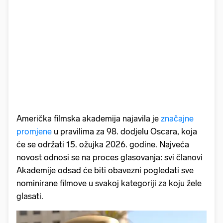
Američka filmska akademija najavila je
značajne
promjene
u pravilima za 98. dodjelu Oscara, koja
će se održati 15. ožujka 2026. godine. Najveća
novost odnosi se na proces glasovanja: svi članovi
Akademije odsad će biti obavezni pogledati sve
nominirane filmove u svakoj kategoriji za koju žele
glasati.