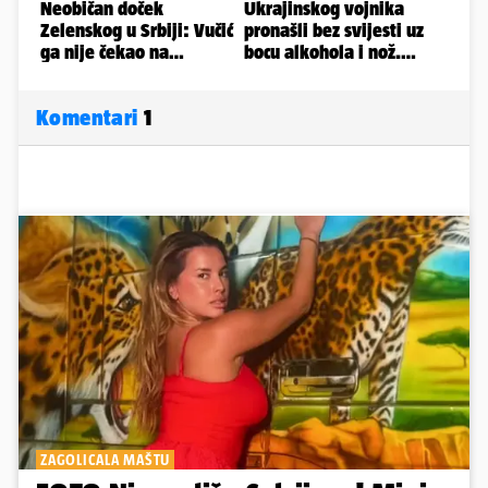
Komentari
1
ZAGOLICALA MAŠTU