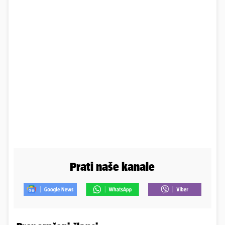
Prati naše kanale