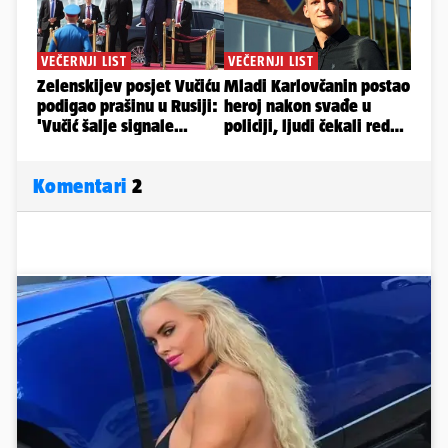
Komentari
2