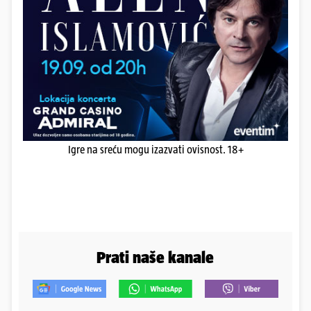
Igre na sreću mogu izazvati ovisnost. 18+
Prati naše kanale