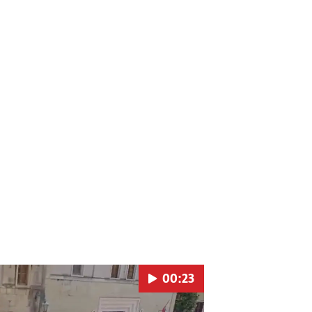
00:23