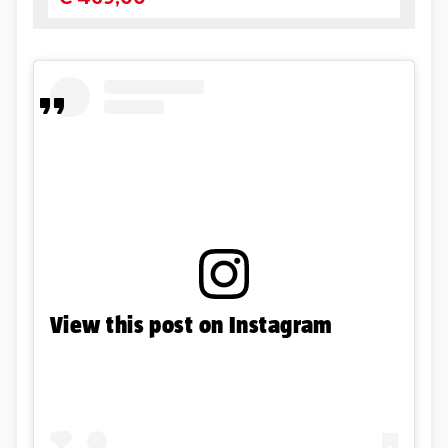
View this post on Instagram