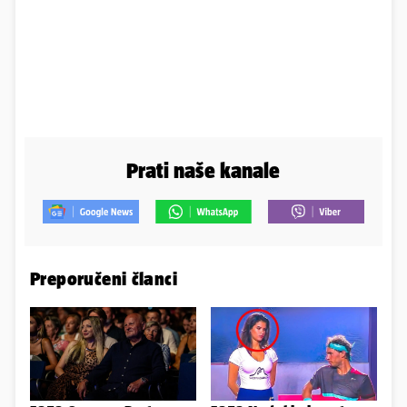
Prati naše kanale
Preporučeni članci