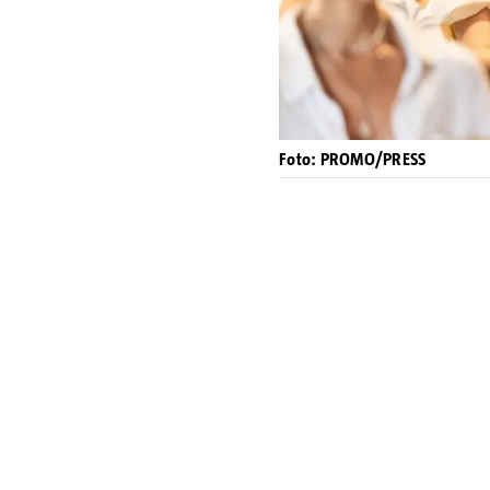
Foto: PROMO/PRESS