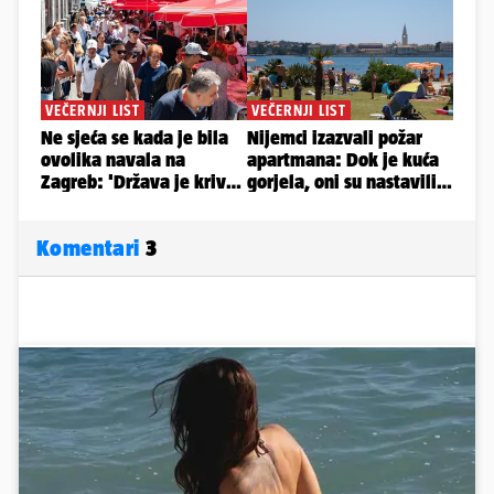
Komentari
3