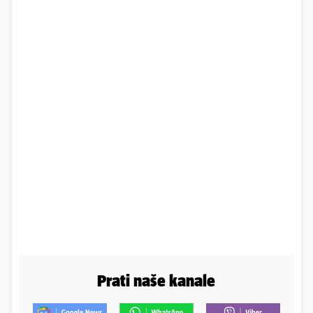
Prati naše kanale