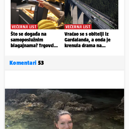
Komentari
53