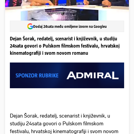
Dodaj 24sata među omiljene izvore na Googleu
Dejan Šorak, redatelj, scenarist i književnik, u studiju
24sata govori o Pulskom filmskom festivalu, hrvatskoj
kinematografiji i svom novom romanu
Dejan Šorak, redatelj, scenarist i književnik, u
studiju 24sata govori o Pulskom filmskom
festivalu, hrvatskoj kinematografiji i svom novom