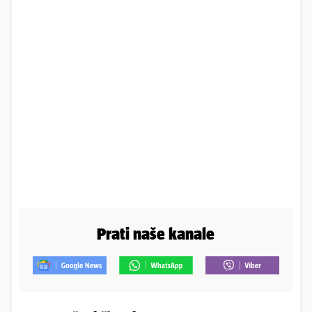
Prati naše kanale