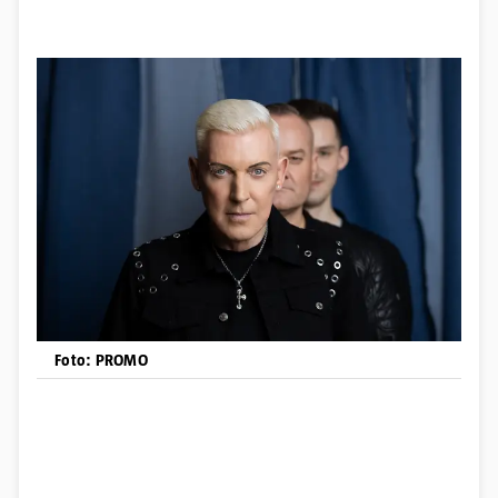
Foto: PROMO