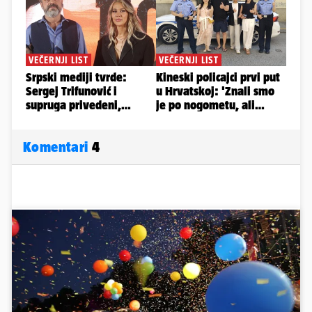
Komentari
4