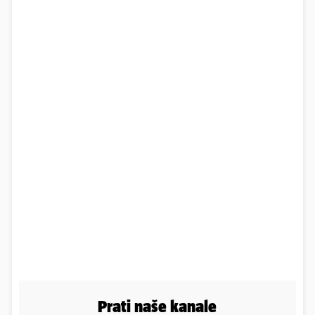
Prati naše kanale