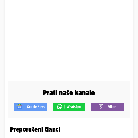
Prati naše kanale
Preporučeni članci