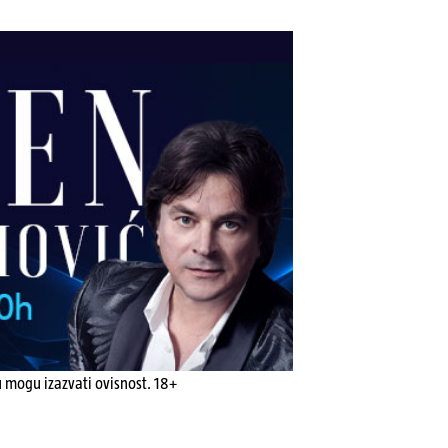
u mogu izazvati ovisnost. 18+