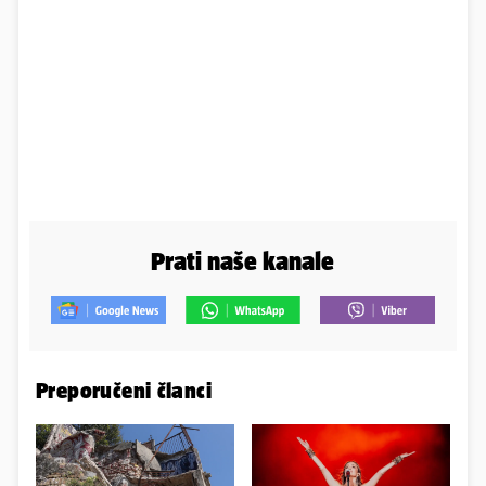
Prati naše kanale
Preporučeni članci