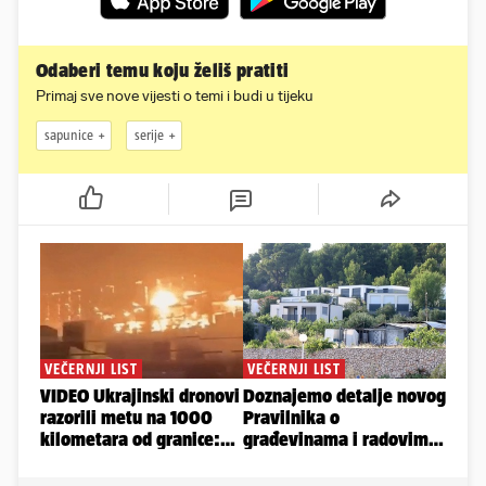
Odaberi temu koju želiš pratiti
Primaj sve nove vijesti o temi i budi u tijeku
sapunice
serije