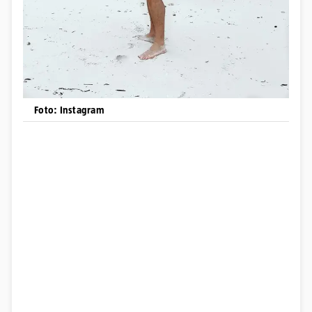
Foto: Instagram