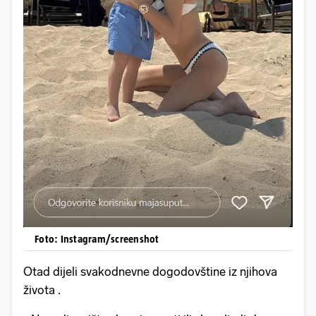
Foto: Instagram/screenshot
Otad dijeli svakodnevne dogodovštine iz njihova
života .