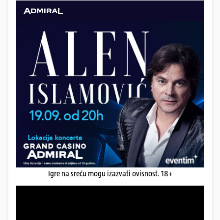
Igre na sreću mogu izazvati ovisnost. 18+