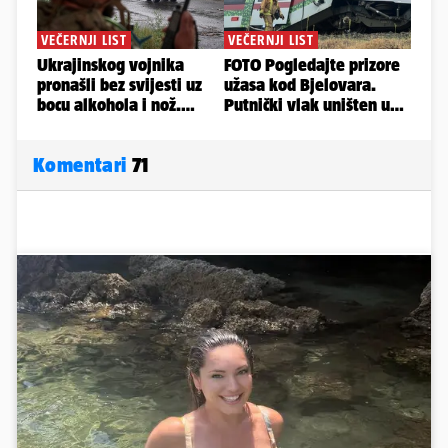
Komentari
71