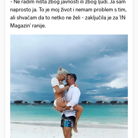
- Ne radim ništa zbog javnosti ili zbog ljudi. Ja sam
naprosto ja. To je moj život i nemam problem s tim,
ali shvaćam da to netko ne želi - zaključila je za 'IN
Magazin' ranije.