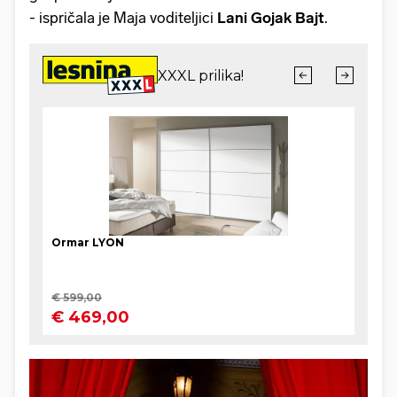
- ispričala je Maja voditeljici
Lani Gojak Bajt
.