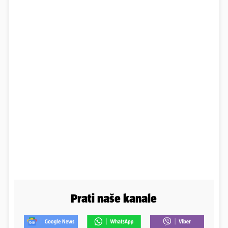
Prati naše kanale