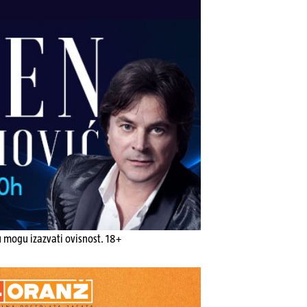
u mogu izazvati ovisnost. 18+