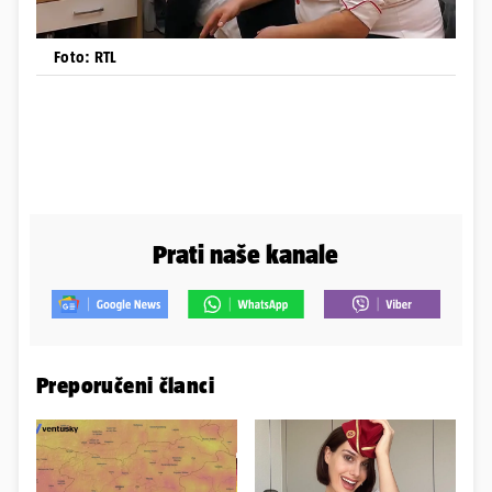
Foto: RTL
Prati naše kanale
Preporučeni članci