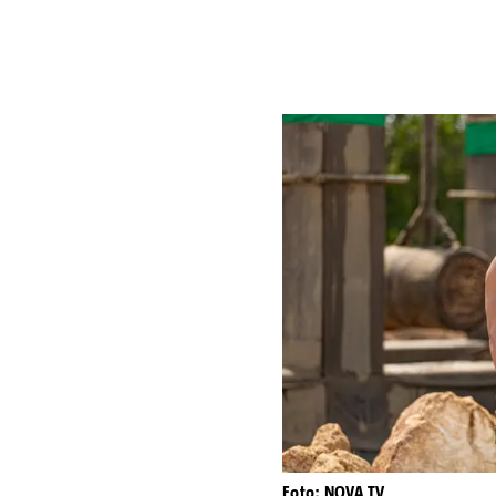
Foto: NOVA TV