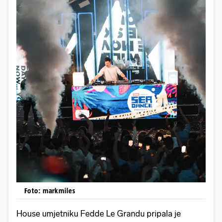
Foto: markmiles
House umjetniku Fedde Le Grandu pripala je