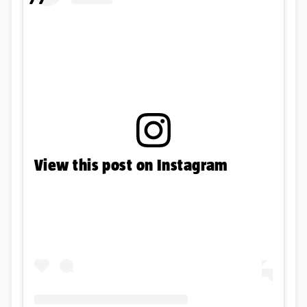
View this post on Instagram