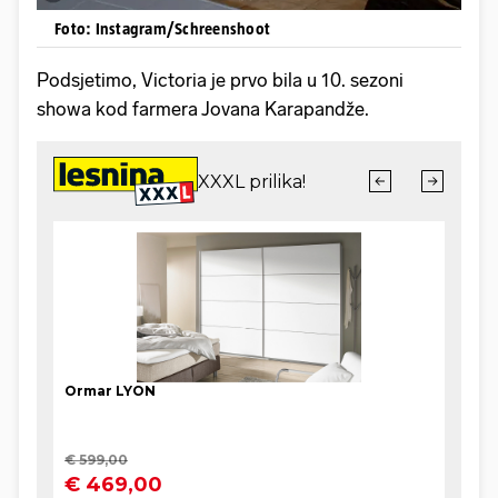
Foto: Instagram/Schreenshoot
Podsjetimo, Victoria je prvo bila u 10. sezoni
showa kod farmera Jovana Karapandže.