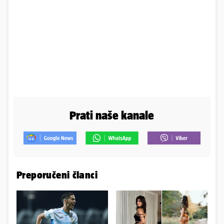
Prati naše kanale
Preporučeni članci