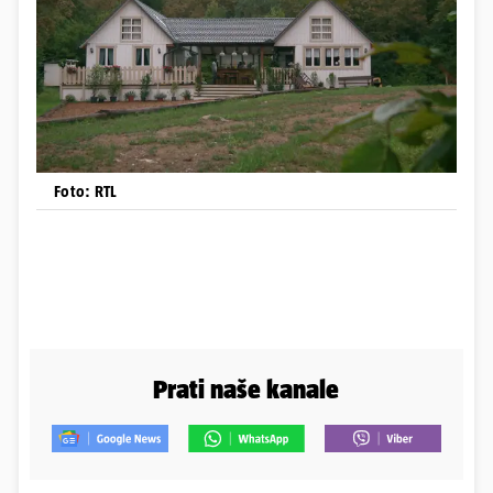
Foto: RTL
Prati naše kanale