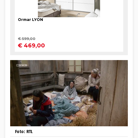
Foto: RTL