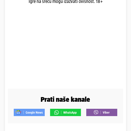
Igre na sreću mogu izazvati ovisnost. 18+
Prati naše kanale