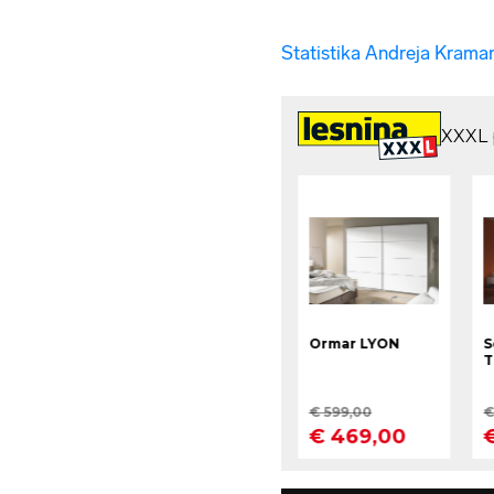
Statistika Andreja Kramar