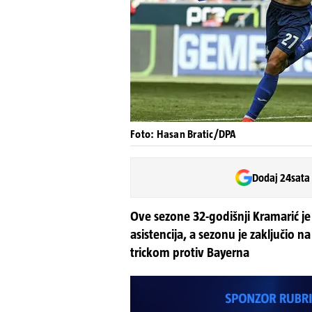
Foto: Hasan Bratic/DPA
Dodaj 24sata
Ove sezone 32-godišnji Kramarić je
asistencija, a sezonu je zaključio na 
trickom protiv Bayerna