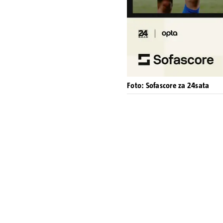
Foto: Sofascore za 24sata