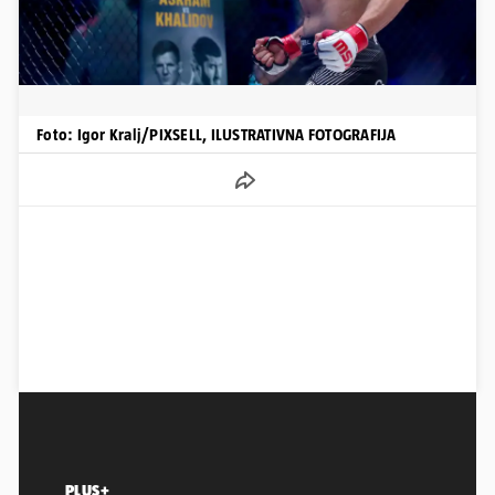
Foto: Igor Kralj/PIXSELL, ILUSTRATIVNA FOTOGRAFIJA
PLUS+