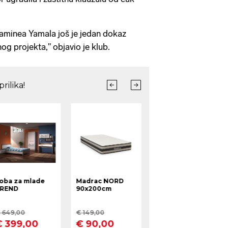
aminea Yamala još je jedan dokaz
og projekta," objavio je klub.