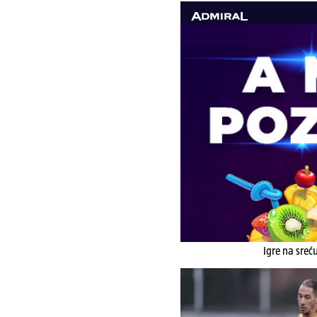
Igre na sreć