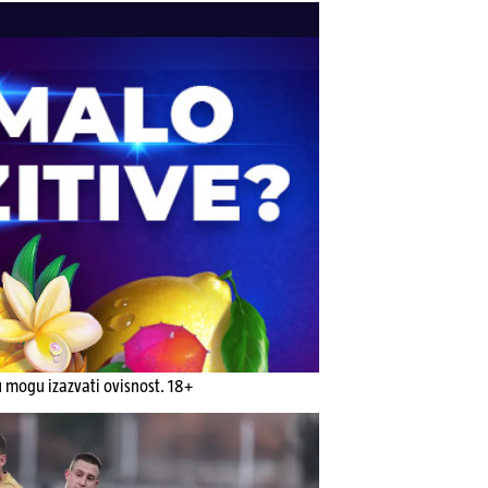
u mogu izazvati ovisnost. 18+