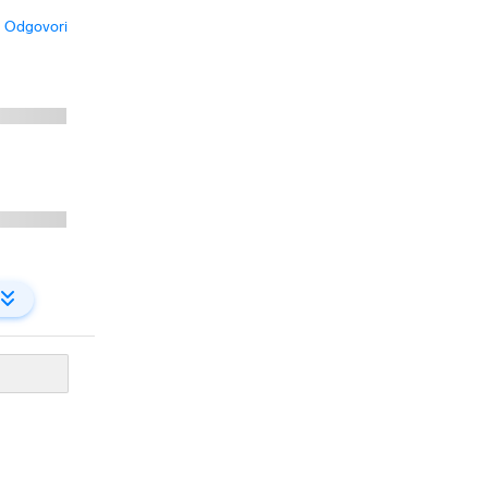
Odgovori