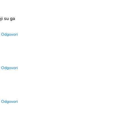
ji su ga
Odgovori
Odgovori
Odgovori