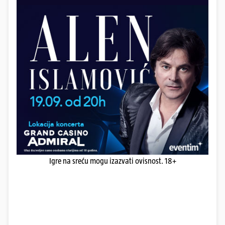
Igre na sreću mogu izazvati ovisnost. 18+