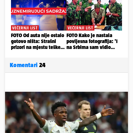
Komentari
24