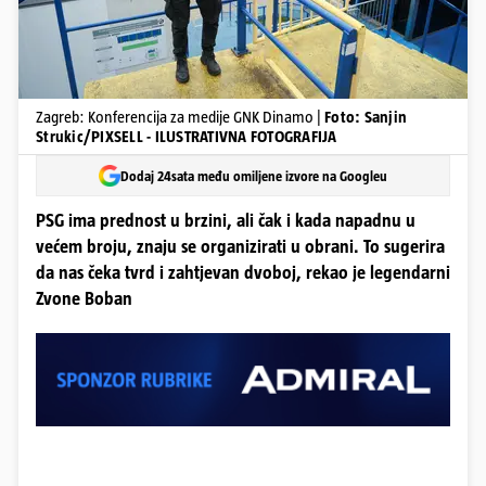
Zagreb: Konferencija za medije GNK Dinamo |
Foto: Sanjin
Strukic/PIXSELL - ILUSTRATIVNA FOTOGRAFIJA
Dodaj 24sata među omiljene izvore na Googleu
PSG ima prednost u brzini, ali čak i kada napadnu u
većem broju, znaju se organizirati u obrani. To sugerira
da nas čeka tvrd i zahtjevan dvoboj, rekao je legendarni
Zvone Boban