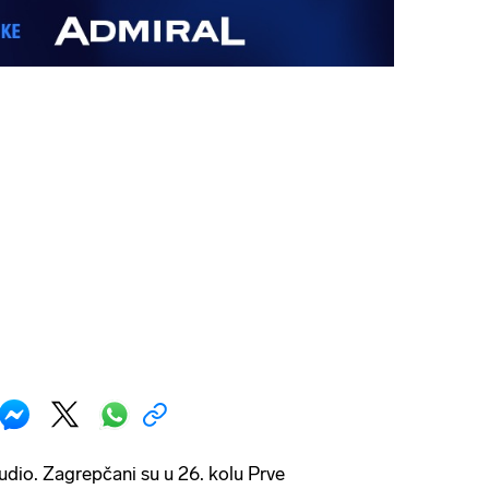
dio. Zagrepčani su u 26. kolu Prve