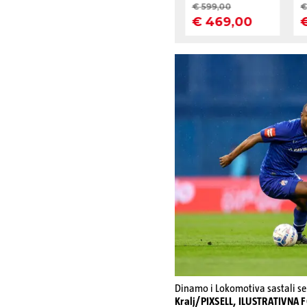
Dinamo i Lokomotiva sastali se
Kralj/PIXSELL, ILUSTRATIVNA