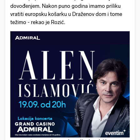
dovođenjem. Nakon puno godina imamo priliku
vratiti europsku košarku u Draženov dom i tome
težimo - rekao je Rozić.