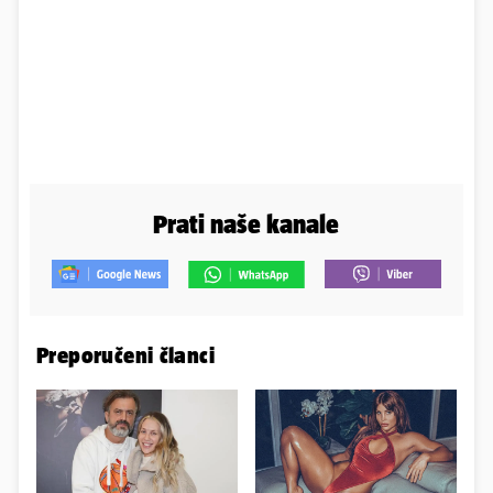
Prati naše kanale
Preporučeni članci