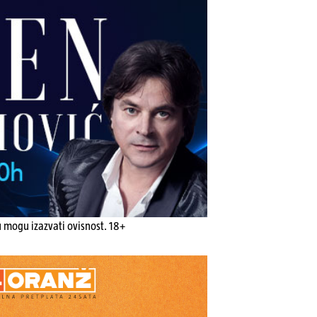
u mogu izazvati ovisnost. 18+