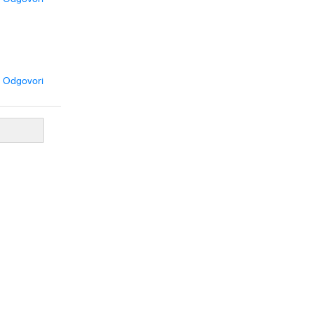
Odgovori