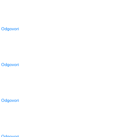
Odgovori
Odgovori
Odgovori
Odgovori