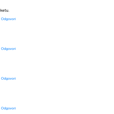
aketu.
Odgovori
Odgovori
Odgovori
Odgovori