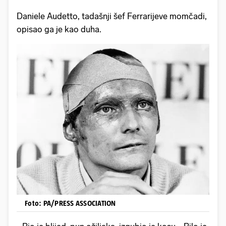
Daniele Audetto, tadašnji šef Ferrarijeve momčadi,
opisao ga je kao duha.
Foto: PA/PRESS ASSOCIATION