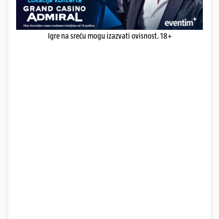
Igre na sreću mogu izazvati ovisnost. 18+