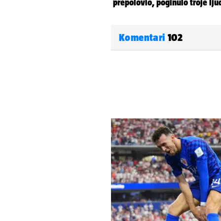
Komentari
102