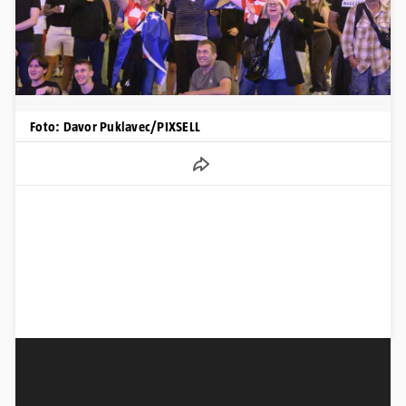
Foto: Davor Puklavec/PIXSELL