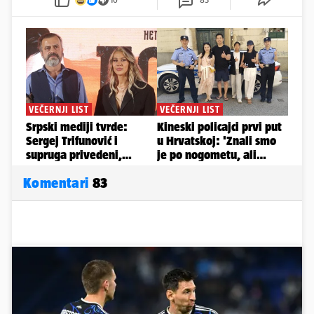
Komentari
83