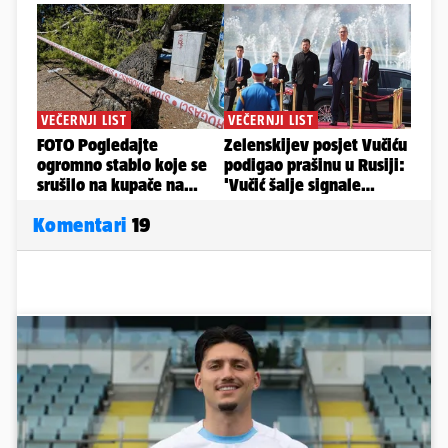
Komentari
19