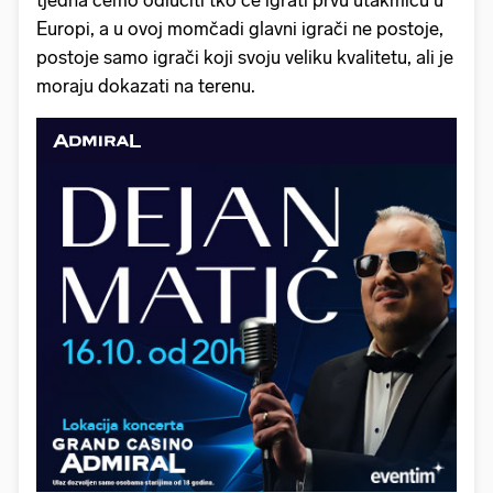
Europi, a u ovoj momčadi glavni igrači ne postoje,
postoje samo igrači koji svoju veliku kvalitetu, ali je
moraju dokazati na terenu.