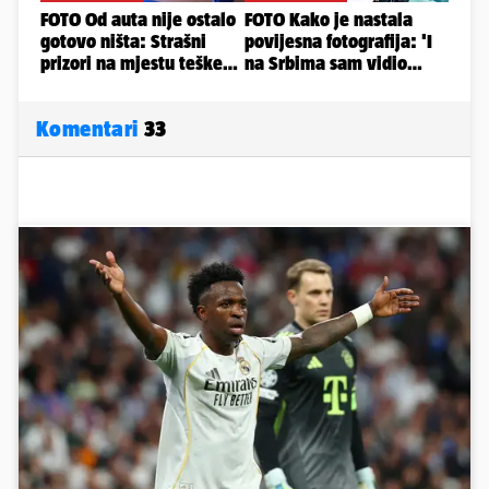
Komentari
33