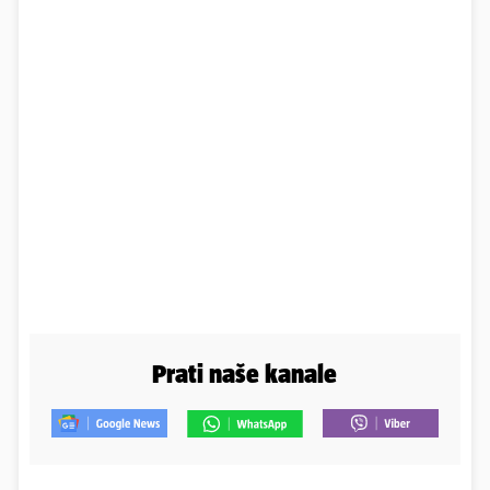
Prati naše kanale