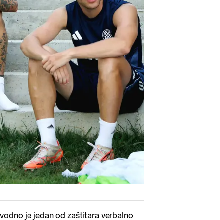
vodno je jedan od zaštitara verbalno