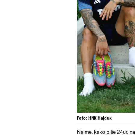
Foto: HNK Hajduk
Naime, kako piše 24ur, na