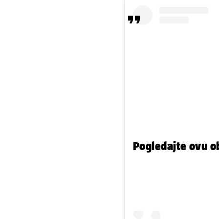
Pogledajte ovu o