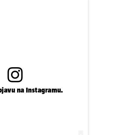
bjavu na Instagramu.