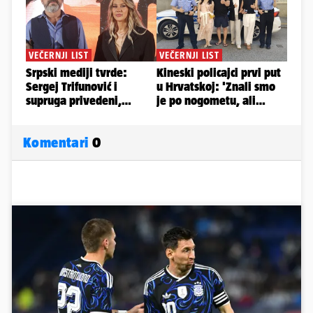
Komentari
0