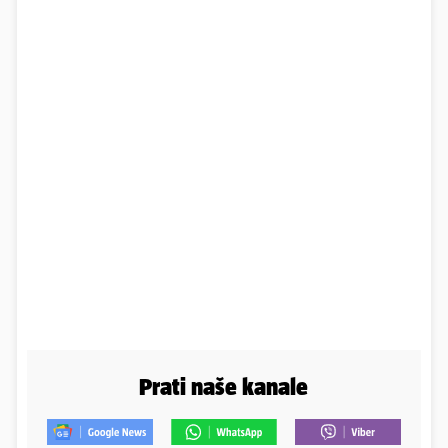
Prati naše kanale