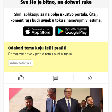
Sve što je bitno, na dohvat ruke
Skini aplikaciju za najbolje iskustvo portala. Čitaj,
komentiraj i budi uvijek u toku s najnovijim vijestima.
Odaberi temu koju želiš pratiti
Primaj sve nove vijesti o temi i budi u tijeku
mario hezonja