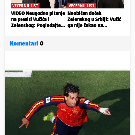
Komentari
0