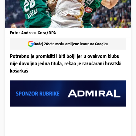
Foto: Andreas Gora/DPA
Dodaj 24sata među omiljene izvore na Googleu
Potrebno je promisliti i biti bolji jer u ovakvom klubu
nije dovoljna jedna titula, rekao je razočarani hrvatski
košarkaš