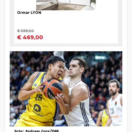
Foto: Andreas Gora/DPA