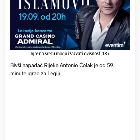
Igre na sreću mogu izazvati ovisnost. 18+
Bivši napadač Rijeke Antonio Čolak je od 59.
minute igrao za Legiju.