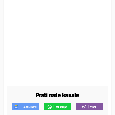
Prati naše kanale