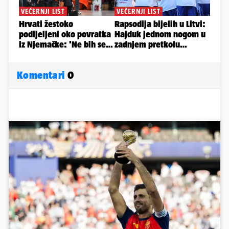
Komentari
0