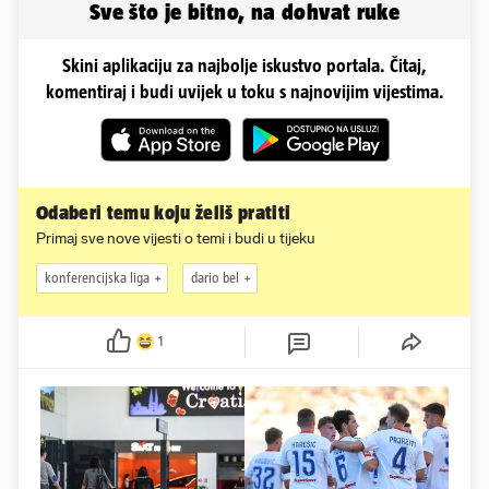
Sve što je bitno, na dohvat ruke
Skini aplikaciju za najbolje iskustvo portala. Čitaj,
komentiraj i budi uvijek u toku s najnovijim vijestima.
Odaberi temu koju želiš pratiti
Primaj sve nove vijesti o temi i budi u tijeku
konferencijska liga
dario bel
1