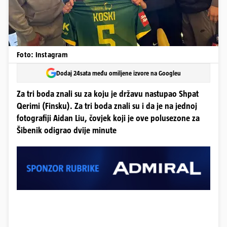
Foto: Instagram
Dodaj 24sata među omiljene izvore na Googleu
Za tri boda znali su za koju je državu nastupao Shpat
Qerimi (Finsku). Za tri boda znali su i da je na jednoj
fotografiji Aidan Liu, čovjek koji je ove polusezone za
Šibenik odigrao dvije minute