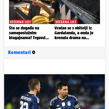
Komentari
0