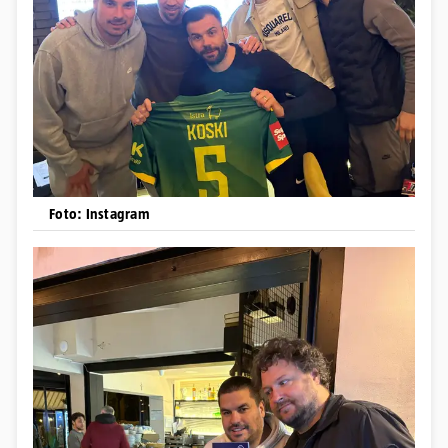
Foto: Instagram